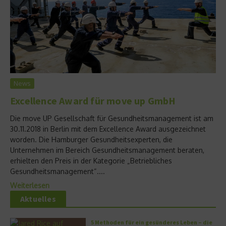
News
Excellence Award für move up GmbH
Die move UP Gesellschaft für Gesundheitsmanagement ist am
30.11.2018 in Berlin mit dem Excellence Award ausgezeichnet
worden. Die Hamburger Gesundheitsexperten, die
Unternehmen im Bereich Gesundheitsmanagement beraten,
erhielten den Preis in der Kategorie „Betriebliches
Gesundheitsmanagement“....
Weiterlesen
Aktuelles
5 Methoden für ein gesünderes Leben – die