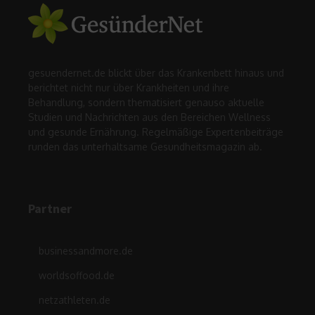
gesuendernet.de blickt über das Krankenbett hinaus und
berichtet nicht nur über Krankheiten und ihre
Behandlung, sondern thematisiert genauso aktuelle
Studien und Nachrichten aus den Bereichen Wellness
und gesunde Ernährung. Regelmäßige Expertenbeiträge
runden das unterhaltsame Gesundheitsmagazin ab.
Partner
businessandmore.de
worldsoffood.de
netzathleten.de