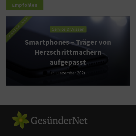
Empfohlen
Service & Wissen
Smartphones – Träger von
Herzschrittmachern
aufgepasst
15. Dezember 2021