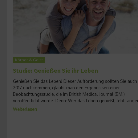
Körper & Geist
Studie: Genießen Sie ihr Leben
Genießen Sie das Leben! Dieser Aufforderung sollten Sie auch
2017 nachkommen, glaubt man den Ergebnissen einer
Beobachtungsstudie, die im British Medical Journal (BMJ)
veröffentlicht wurde. Denn: Wer das Leben genießt, lebt länger.
Weiterlesen