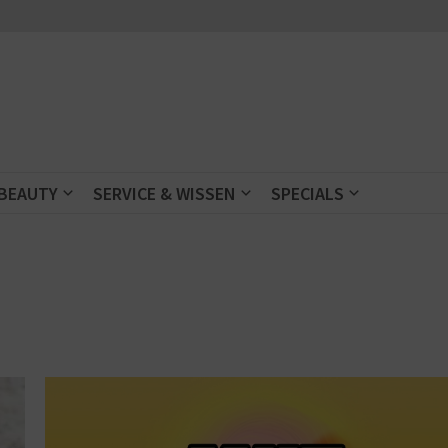
 BEAUTY
SERVICE & WISSEN
SPECIALS