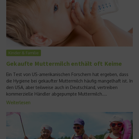
Kinder & Familie
Gekaufte Muttermilch enthält oft Keime
Ein Test von US-amerikanischen Forschern hat ergeben, dass
die Hygiene bei gekaufter Muttermilch häufig mangelhaft ist. In
den USA, aber teilweise auch in Deutschland, vertreiben
kommerzielle Händler abgepumpte Muttermilch....
Weiterlesen