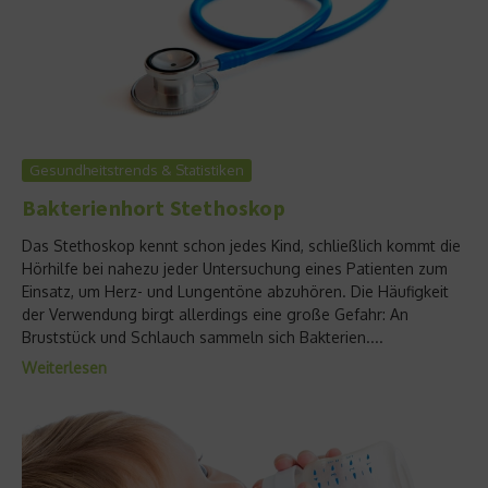
Gesundheitstrends & Statistiken
Bakterienhort Stethoskop
Das Stethoskop kennt schon jedes Kind, schließlich kommt die
Hörhilfe bei nahezu jeder Untersuchung eines Patienten zum
Einsatz, um Herz- und Lungentöne abzuhören. Die Häufigkeit
der Verwendung birgt allerdings eine große Gefahr: An
Bruststück und Schlauch sammeln sich Bakterien....
Weiterlesen