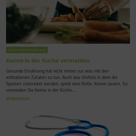
Gesunde Ernährung
Keime in der Küche vermeiden
Gesunde Ernährung hat nicht immer nur was mit den
enthaltenen Zutaten zu tun. Auch das Umfeld, in dem die
Speisen zubereitet werden, spielt eine Rolle. Keime lauern. So
vermeiden Sie Keime in der Küche....
Weiterlesen