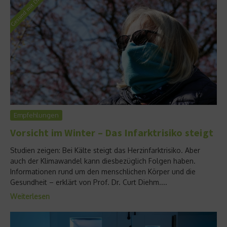
Empfehlungen
Vorsicht im Winter – Das Infarktrisiko steigt
Studien zeigen: Bei Kälte steigt das Herzinfarktrisiko. Aber
auch der Klimawandel kann diesbezüglich Folgen haben.
Informationen rund um den menschlichen Körper und die
Gesundheit – erklärt von Prof. Dr. Curt Diehm....
Weiterlesen