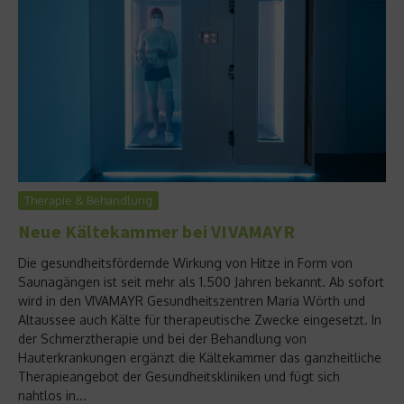
Therapie & Behandlung
Neue Kältekammer bei VIVAMAYR
Die gesundheitsfördernde Wirkung von Hitze in Form von
Saunagängen ist seit mehr als 1.500 Jahren bekannt. Ab sofort
wird in den VIVAMAYR Gesundheitszentren Maria Wörth und
Altaussee auch Kälte für therapeutische Zwecke eingesetzt. In
der Schmerztherapie und bei der Behandlung von
Hauterkrankungen ergänzt die Kältekammer das ganzheitliche
Therapieangebot der Gesundheitskliniken und fügt sich
nahtlos in...