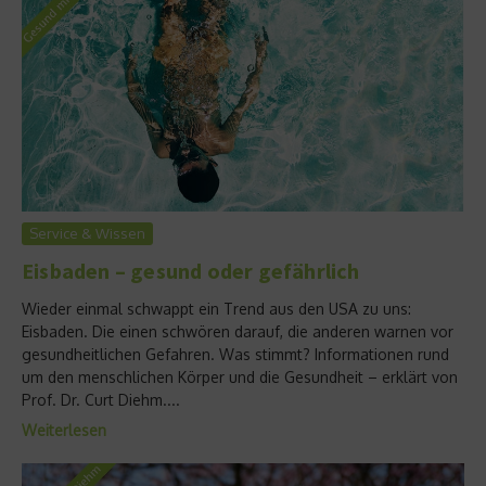
Service & Wissen
Eisbaden – gesund oder gefährlich
Wieder einmal schwappt ein Trend aus den USA zu uns:
Eisbaden. Die einen schwören darauf, die anderen warnen vor
gesundheitlichen Gefahren. Was stimmt? Informationen rund
um den menschlichen Körper und die Gesundheit – erklärt von
Prof. Dr. Curt Diehm....
Weiterlesen