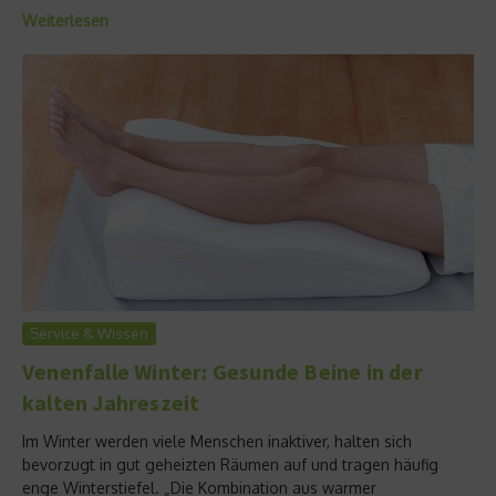
Weiterlesen
Service & Wissen
Venenfalle Winter: Gesunde Beine in der
kalten Jahreszeit
Im Winter werden viele Menschen inaktiver, halten sich
bevorzugt in gut geheizten Räumen auf und tragen häufig
enge Winterstiefel. „Die Kombination aus warmer