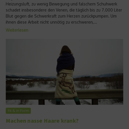
Heizungsluft, zu wenig Bewegung und falschem Schuhwerk
schadet insbesondere den Venen, die täglich bis zu 7.000 Liter
Blut gegen die Schwerkraft zum Herzen zurückpumpen. Um
ihnen diese Arbeit nicht unnötig zu erschweren,...
Weiterlesen
Fit & in Form
Machen nasse Haare krank?