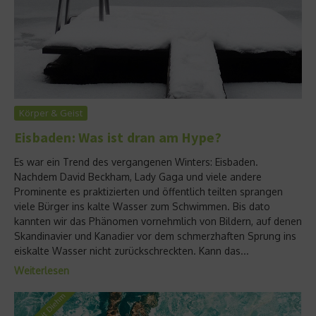
Körper & Geist
Eisbaden: Was ist dran am Hype?
Es war ein Trend des vergangenen Winters: Eisbaden.
Nachdem David Beckham, Lady Gaga und viele andere
Prominente es praktizierten und öffentlich teilten sprangen
viele Bürger ins kalte Wasser zum Schwimmen. Bis dato
kannten wir das Phänomen vornehmlich von Bildern, auf denen
Skandinavier und Kanadier vor dem schmerzhaften Sprung ins
eiskalte Wasser nicht zurückschreckten. Kann das...
Weiterlesen