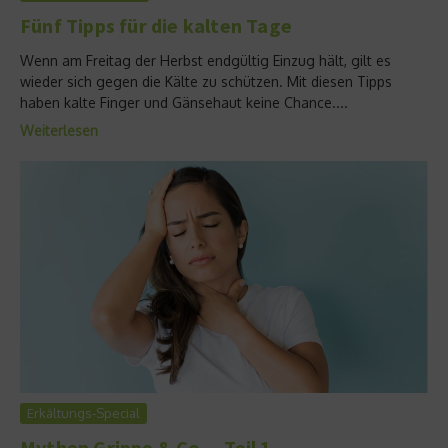
Fünf Tipps für die kalten Tage
Wenn am Freitag der Herbst endgültig Einzug hält, gilt es
wieder sich gegen die Kälte zu schützen. Mit diesen Tipps
haben kalte Finger und Gänsehaut keine Chance....
Weiterlesen
Erkältungs-Special
Mythen Grippe & Co. – Teil 1