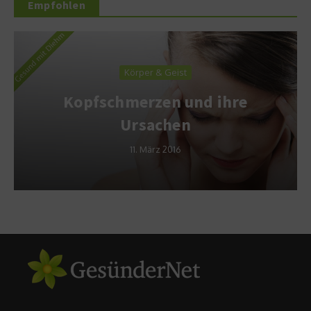
Empfohlen
Körper & Geist
Kopfschmerzen und ihre
Ursachen
11. März 2016