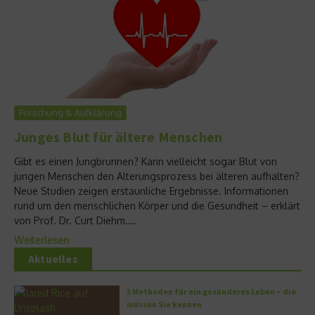
Forschung & Aufklärung
Junges Blut für ältere Menschen
Gibt es einen Jungbrunnen? Kann vielleicht sogar Blut von
jungen Menschen den Alterungsprozess bei älteren aufhalten?
Neue Studien zeigen erstaunliche Ergebnisse. Informationen
rund um den menschlichen Körper und die Gesundheit – erklärt
von Prof. Dr. Curt Diehm....
Weiterlesen
Aktuelles
5 Methoden für ein gesünderes Leben – die
müssen Sie kennen