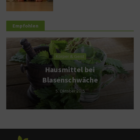
Empfohlen
Körper & Geist
Hausmittel bei
Blasenschwäche
5. Oktober 2015