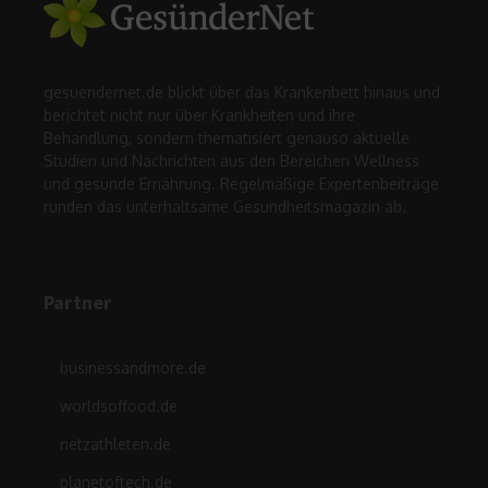
gesuendernet.de blickt über das Krankenbett hinaus und
berichtet nicht nur über Krankheiten und ihre
Behandlung, sondern thematisiert genauso aktuelle
Studien und Nachrichten aus den Bereichen Wellness
und gesunde Ernährung. Regelmäßige Expertenbeiträge
runden das unterhaltsame Gesundheitsmagazin ab.
Partner
businessandmore.de
worldsoffood.de
netzathleten.de
planetoftech.de