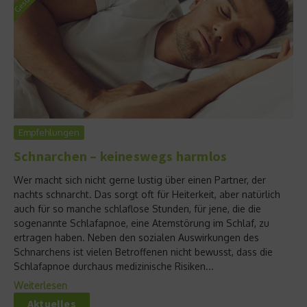
Empfehlungen
Schnarchen – keineswegs harmlos
Wer macht sich nicht gerne lustig über einen Partner, der
nachts schnarcht. Das sorgt oft für Heiterkeit, aber natürlich
auch für so manche schlaflose Stunden, für jene, die die
sogenannte Schlafapnoe, eine Atemstörung im Schlaf, zu
ertragen haben. Neben den sozialen Auswirkungen des
Schnarchens ist vielen Betroffenen nicht bewusst, dass die
Schlafapnoe durchaus medizinische Risiken...
Weiterlesen
Aktuelles