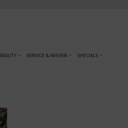
 BEAUTY
SERVICE & WISSEN
SPECIALS