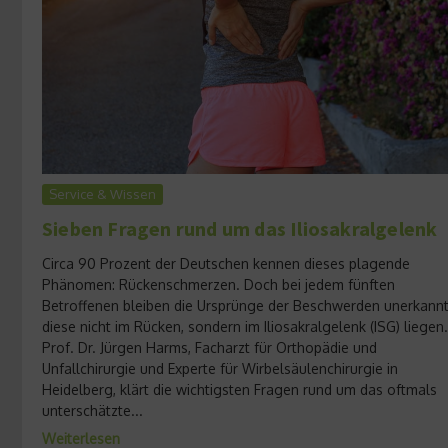
Service & Wissen
Sieben Fragen rund um das Iliosakralgelenk
Circa 90 Prozent der Deutschen kennen dieses plagende
Phänomen: Rückenschmerzen. Doch bei jedem fünften
Betroffenen bleiben die Ursprünge der Beschwerden unerkannt
diese nicht im Rücken, sondern im Iliosakralgelenk (ISG) liegen.
Prof. Dr. Jürgen Harms, Facharzt für Orthopädie und
Unfallchirurgie und Experte für Wirbelsäulenchirurgie in
Heidelberg, klärt die wichtigsten Fragen rund um das oftmals
unterschätzte...
Weiterlesen