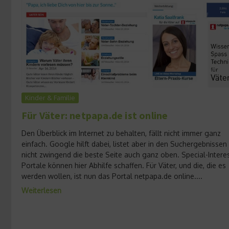
Kinder & Familie
Für Väter: netpapa.de ist online
Den Überblick im Internet zu behalten, fällt nicht immer ganz
einfach. Google hilft dabei, listet aber in den Suchergebnissen
nicht zwingend die beste Seite auch ganz oben. Special-Interes
Portale können hier Abhilfe schaffen. Für Väter, und die, die es
werden wollen, ist nun das Portal netpapa.de online....
Weiterlesen