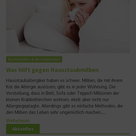
Krankheiten & Beschwerden
Was hilft gegen Hausstaubmilben
Hausstauballergiker haben es schwer. Milben, die mit ihrem
Kot die Allergie auslösen, gibt es in jeder Wohnung. Die
Vorstellung, dass in Bett, Sofa oder Teppich Millionen der
kleinen Krabbeltierchen wohnen, ekelt aber nicht nur
Allergiegeplagte. Allerdings gibt es einfache Methoden, die
den Milben das Leben sehr ungemütlich machen....
Weiterlesen
Aktuelles