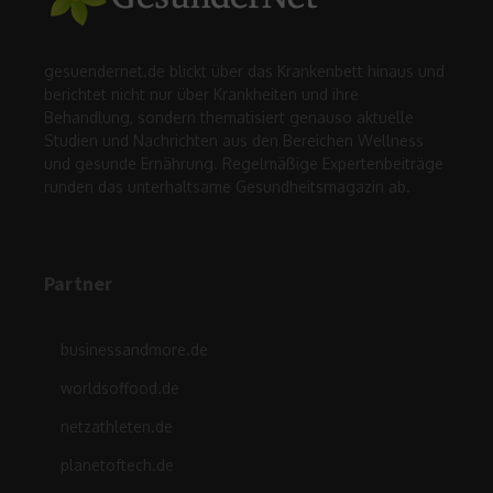
gesuendernet.de blickt über das Krankenbett hinaus und
berichtet nicht nur über Krankheiten und ihre
Behandlung, sondern thematisiert genauso aktuelle
Studien und Nachrichten aus den Bereichen Wellness
und gesunde Ernährung. Regelmäßige Expertenbeiträge
runden das unterhaltsame Gesundheitsmagazin ab.
Partner
businessandmore.de
worldsoffood.de
netzathleten.de
planetoftech.de