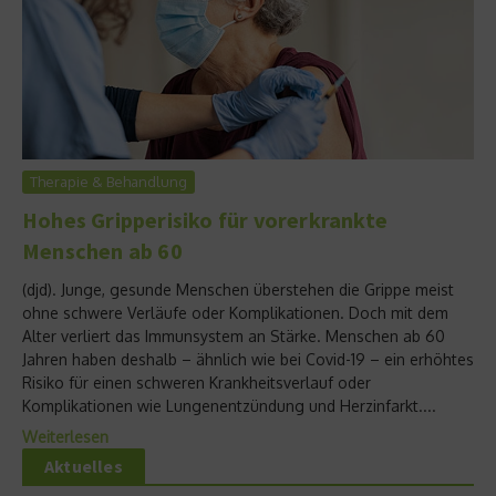
Therapie & Behandlung
Hohes Gripperisiko für vorerkrankte
Menschen ab 60
(djd). Junge, gesunde Menschen überstehen die Grippe meist
ohne schwere Verläufe oder Komplikationen. Doch mit dem
Alter verliert das Immunsystem an Stärke. Menschen ab 60
Jahren haben deshalb – ähnlich wie bei Covid-19 – ein erhöhtes
Risiko für einen schweren Krankheitsverlauf oder
Komplikationen wie Lungenentzündung und Herzinfarkt....
Weiterlesen
Aktuelles