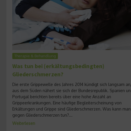
Therapie & Behandlung
Was tun bei (erkältungsbedingten)
Gliederschmerzen?
Die erste Grippewelle des Jahres 2014 kündigt sich langsam an
aus dem Süden nähert sie sich der Bundesrepublik. Spanien u
Portugal berichten bereits über eine hohe Anzahl an
Grippeerkrankungen. Eine häufige Begleiterscheinung von
Erkältungen und Grippe sind Gliederschmerzen. Was kann man
gegen Gliederschmerzen tun?...
Weiterlesen