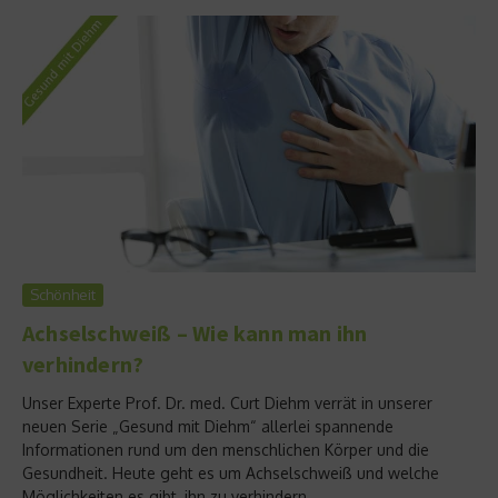
Schönheit
Achselschweiß – Wie kann man ihn
verhindern?
Unser Experte Prof. Dr. med. Curt Diehm verrät in unserer
neuen Serie „Gesund mit Diehm“ allerlei spannende
Informationen rund um den menschlichen Körper und die
Gesundheit. Heute geht es um Achselschweiß und welche
Möglichkeiten es gibt, ihn zu verhindern....