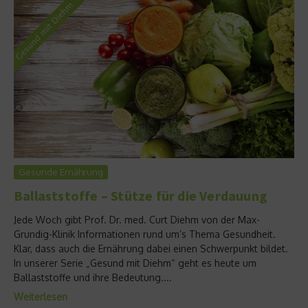
Gesunde Ernährung
Ballaststoffe – Stütze für die Verdauung
Jede Woch gibt Prof. Dr. med. Curt Diehm von der Max-
Grundig-Klinik Informationen rund um’s Thema Gesundheit.
Klar, dass auch die Ernährung dabei einen Schwerpunkt bildet.
In unserer Serie „Gesund mit Diehm“ geht es heute um
Ballaststoffe und ihre Bedeutung....
Weiterlesen