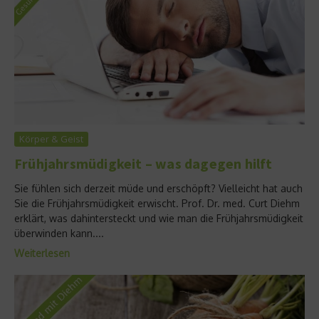
Körper & Geist
Frühjahrsmüdigkeit – was dagegen hilft
Sie fühlen sich derzeit müde und erschöpft? Vielleicht hat auch
Sie die Frühjahrsmüdigkeit erwischt. Prof. Dr. med. Curt Diehm
erklärt, was dahintersteckt und wie man die Frühjahrsmüdigkeit
überwinden kann....
Weiterlesen