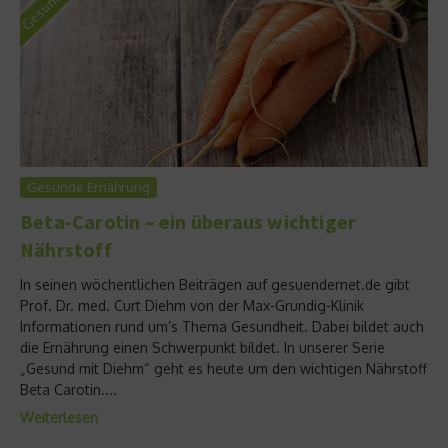
Gesunde Ernährung
Beta-Carotin – ein überaus wichtiger
Nährstoff
In seinen wöchentlichen Beiträgen auf gesuendernet.de gibt
Prof. Dr. med. Curt Diehm von der Max-Grundig-Klinik
Informationen rund um’s Thema Gesundheit. Dabei bildet auch
die Ernährung einen Schwerpunkt bildet. In unserer Serie
„Gesund mit Diehm“ geht es heute um den wichtigen Nährstoff
Beta Carotin....
Weiterlesen