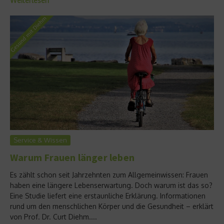
Weiterlesen
Service & Wissen
Warum Frauen länger leben
Es zählt schon seit Jahrzehnten zum Allgemeinwissen: Frauen
haben eine längere Lebenserwartung. Doch warum ist das so?
Eine Studie liefert eine erstaunliche Erklärung. Informationen
rund um den menschlichen Körper und die Gesundheit – erklärt
von Prof. Dr. Curt Diehm....