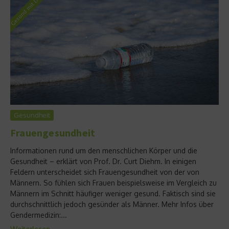
Gesundheit
Frauengesundheit
Informationen rund um den menschlichen Körper und die
Gesundheit – erklärt von Prof. Dr. Curt Diehm. In einigen
Feldern unterscheidet sich Frauengesundheit von der von
Männern. So fühlen sich Frauen beispielsweise im Vergleich zu
Männern im Schnitt häufiger weniger gesund. Faktisch sind sie
durchschnittlich jedoch gesünder als Männer. Mehr Infos über
Gendermedizin:...