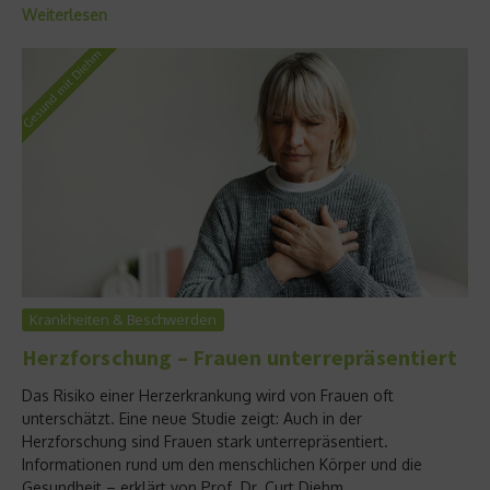
Weiterlesen
Krankheiten & Beschwerden
Herzforschung – Frauen unterrepräsentiert
Das Risiko einer Herzerkrankung wird von Frauen oft
unterschätzt. Eine neue Studie zeigt: Auch in der
Herzforschung sind Frauen stark unterrepräsentiert.
Informationen rund um den menschlichen Körper und die
Gesundheit – erklärt von Prof. Dr. Curt Diehm....