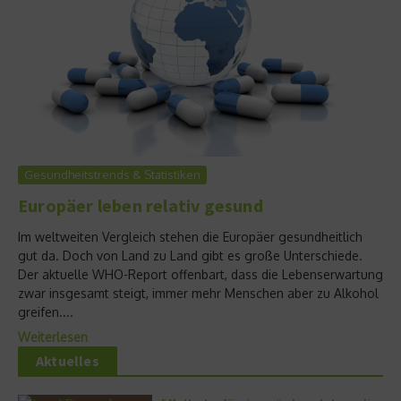
Gesundheitstrends & Statistiken
Europäer leben relativ gesund
Im weltweiten Vergleich stehen die Europäer gesundheitlich
gut da. Doch von Land zu Land gibt es große Unterschiede.
Der aktuelle WHO-Report offenbart, dass die Lebenserwartung
zwar insgesamt steigt, immer mehr Menschen aber zu Alkohol
greifen....
Weiterlesen
Aktuelles