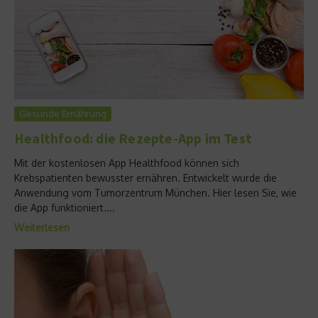
Gesunde Ernährung
Healthfood: die Rezepte-App im Test
Mit der kostenlosen App Healthfood können sich
Krebspatienten bewusster ernähren. Entwickelt wurde die
Anwendung vom Tumorzentrum München. Hier lesen Sie, wie
die App funktioniert....
Weiterlesen