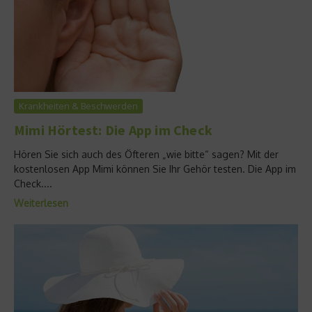
Krankheiten & Beschwerden
Mimi Hörtest: Die App im Check
Hören Sie sich auch des Öfteren „wie bitte“ sagen? Mit der
kostenlosen App Mimi können Sie Ihr Gehör testen. Die App im
Check....
Weiterlesen