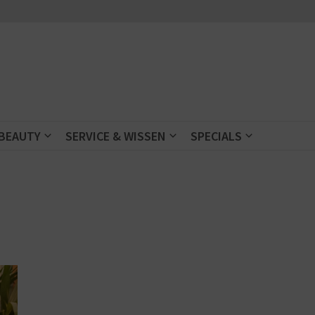
 BEAUTY
SERVICE & WISSEN
SPECIALS