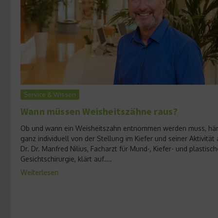
Service & Wissen
Wann müssen Weisheitszähne raus?
Ob und wann ein Weisheitszahn entnommen werden muss, hä
ganz individuell von der Stellung im Kiefer und seiner Aktivität 
Dr. Dr. Manfred Nilius, Facharzt für Mund-, Kiefer- und plastisch
Gesichtschirurgie, klärt auf....
Weiterlesen