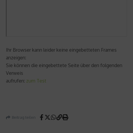
Ihr Browser kann leider keine eingebetteten Frames
anzeigen:
Sie können die eingebettete Seite über den folgenden
Verweis
aufrufen:
zum Test
Beitrag teilen