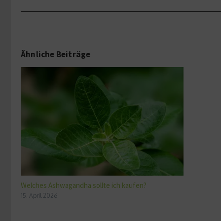
Ähnliche Beiträge
Welches Ashwagandha sollte ich kaufen?
15. April 2026