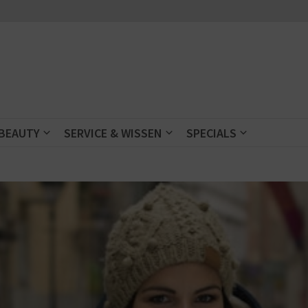
 BEAUTY
SERVICE & WISSEN
SPECIALS