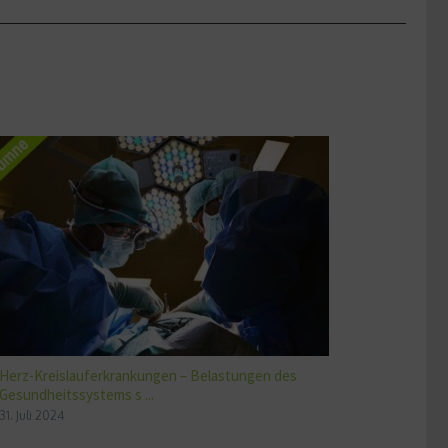
Herz-Kreislauferkrankungen – Belastungen des
Gesundheitssystems s ...
31. Juli 2024