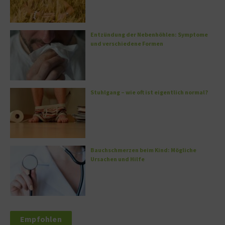
Entzündung der Nebenhöhlen: Symptome
und verschiedene Formen
Stuhlgang – wie oft ist eigentlich normal?
Bauchschmerzen beim Kind: Mögliche
Ursachen und Hilfe
Empfohlen