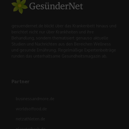
gesuendernet.de blickt über das Krankenbett hinaus und
berichtet nicht nur über Krankheiten und ihre
Behandlung, sondern thematisiert genauso aktuelle
Studien und Nachrichten aus den Bereichen Wellness
und gesunde Ernährung. Regelmäßige Expertenbeiträge
runden das unterhaltsame Gesundheitsmagazin ab.
Partner
businessandmore.de
worldsoffood.de
netzathleten.de
planetoftech.de