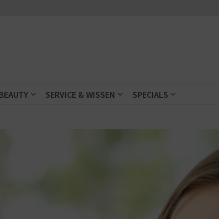
 BEAUTY
SERVICE & WISSEN
SPECIALS