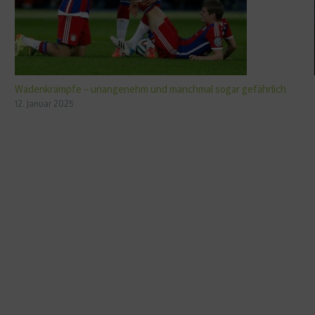
Wadenkrämpfe – unangenehm und manchmal sogar gefährlich
12. Januar 2025