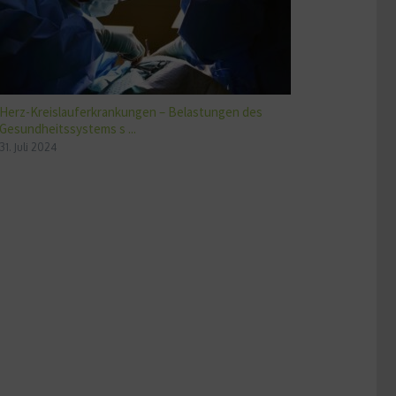
Herz-Kreislauferkrankungen – Belastungen des
Gesundheitssystems s ...
31. Juli 2024