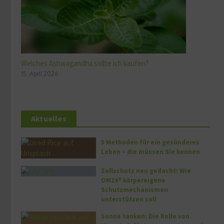
Welches Ashwagandha sollte ich kaufen?
15. April 2026
Aktuelles
5 Methoden für ein gesünderes
Leben – die müssen Sie kennen
Zellschutz neu gedacht: Wie
OM24® körpereigene
Schutzmechanismen
unterstützen soll
Sonne tanken: Die Rolle von