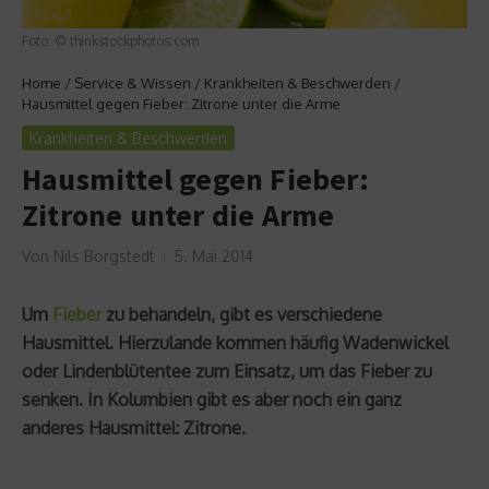
Foto: © thinkstockphotos.com
Home
/
Service & Wissen
/
Krankheiten & Beschwerden
/
Hausmittel gegen Fieber: Zitrone unter die Arme
Krankheiten & Beschwerden
Hausmittel gegen Fieber:
Zitrone unter die Arme
Von
Nils Borgstedt
5. Mai 2014
Um
Fieber
zu behandeln, gibt es verschiedene
Hausmittel. Hierzulande kommen häufig Wadenwickel
oder Lindenblütentee zum Einsatz, um das Fieber zu
senken. In Kolumbien gibt es aber noch ein ganz
anderes Hausmittel: Zitrone.