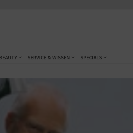
 BEAUTY
SERVICE & WISSEN
SPECIALS