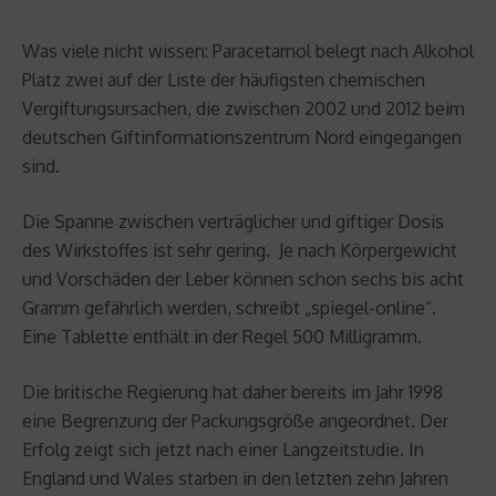
Was viele nicht wissen: Paracetamol belegt nach Alkohol
Platz zwei auf der Liste der häufigsten chemischen
Vergiftungsursachen, die zwischen 2002 und 2012 beim
deutschen Giftinformationszentrum Nord eingegangen
sind.
Die Spanne zwischen verträglicher und giftiger Dosis
des Wirkstoffes ist sehr gering. Je nach Körpergewicht
und Vorschäden der Leber können schon sechs bis acht
Gramm gefährlich werden, schreibt „spiegel-online“.
Eine Tablette enthält in der Regel 500 Milligramm.
Die britische Regierung hat daher bereits im Jahr 1998
eine Begrenzung der Packungsgröße angeordnet. Der
Erfolg zeigt sich jetzt nach einer Langzeitstudie. In
England und Wales starben in den letzten zehn Jahren