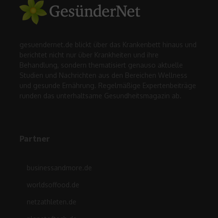
gesuendernet.de blickt über das Krankenbett hinaus und
berichtet nicht nur über Krankheiten und ihre
Behandlung, sondern thematisiert genauso aktuelle
Studien und Nachrichten aus den Bereichen Wellness
und gesunde Ernährung. Regelmäßige Expertenbeiträge
runden das unterhaltsame Gesundheitsmagazin ab.
Partner
businessandmore.de
worldsoffood.de
netzathleten.de