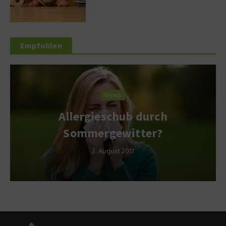
Empfohlen
News
Allergieschub durch
Sommergewitter?
2. August 2017