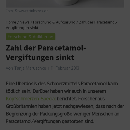
Foto: © www.thinkstock.de
Home
/
News
/
Forschung & Aufklärung
/
Zahl der Paracetamol-
Vergiftungen sinkt
Forschung & Aufklärung
Zahl der Paracetamol-
Vergiftungen sinkt
Von
Tanja Maruschke
11. Februar 2013
Eine Überdosis des Schmerzmittels Paracetamol kann
tödlich sein. Darüber haben wir auch in unserem
Kopfschmerzen-Special
berichtet. Forscher aus
Großbritannien haben jetzt nachgewiesen, dass nach der
Begrenzung der Packungsgröße weniger Menschen an
Paracetamol-Vergiftungen gestorben sind.