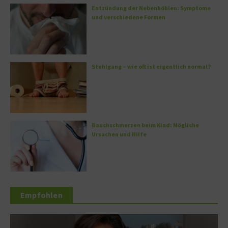
Entzündung der Nebenhöhlen: Symptome
und verschiedene Formen
Stuhlgang – wie oft ist eigentlich normal?
Bauchschmerzen beim Kind: Mögliche
Ursachen und Hilfe
Empfohlen