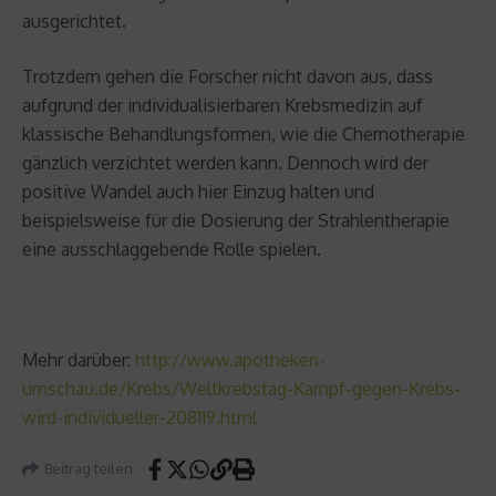
ausgerichtet.
Trotzdem gehen die Forscher nicht davon aus, dass
aufgrund der individualisierbaren Krebsmedizin auf
klassische Behandlungsformen, wie die Chemotherapie
gänzlich verzichtet werden kann. Dennoch wird der
positive Wandel auch hier Einzug halten und
beispielsweise für die Dosierung der Strahlentherapie
eine ausschlaggebende Rolle spielen.
Mehr darüber:
http://www.apotheken-
umschau.de/Krebs/Weltkrebstag-Kampf-gegen-Krebs-
wird-individueller-208119.html
Beitrag teilen