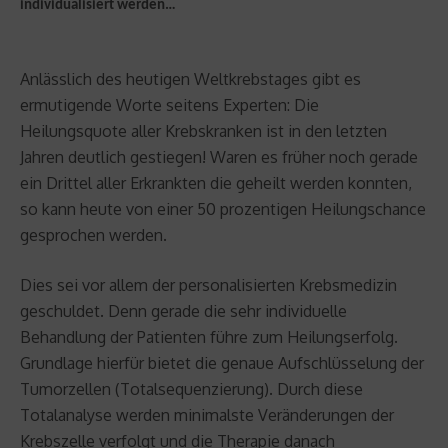
individualisiert werden…
Anlässlich des heutigen Weltkrebstages gibt es
ermutigende Worte seitens Experten: Die
Heilungsquote aller Krebskranken ist in den letzten
Jahren deutlich gestiegen! Waren es früher noch gerade
ein Drittel aller Erkrankten die geheilt werden konnten,
so kann heute von einer 50 prozentigen Heilungschance
gesprochen werden.
Dies sei vor allem der personalisierten Krebsmedizin
geschuldet. Denn gerade die sehr individuelle
Behandlung der Patienten führe zum Heilungserfolg.
Grundlage hierfür bietet die genaue Aufschlüsselung der
Tumorzellen (Totalsequenzierung). Durch diese
Totalanalyse werden minimalste Veränderungen der
Krebszelle verfolgt und die Therapie danach