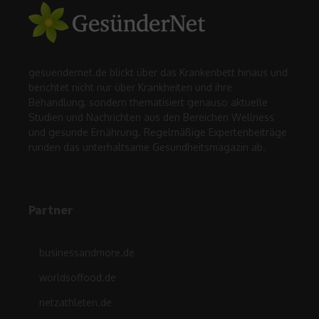
gesuendernet.de blickt über das Krankenbett hinaus und
berichtet nicht nur über Krankheiten und ihre
Behandlung, sondern thematisiert genauso aktuelle
Studien und Nachrichten aus den Bereichen Wellness
und gesunde Ernährung. Regelmäßige Expertenbeiträge
runden das unterhaltsame Gesundheitsmagazin ab.
Partner
businessandmore.de
worldsoffood.de
netzathleten.de