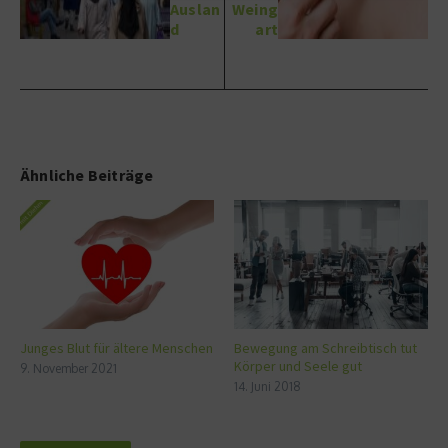
Auslan
Weing
d
art
Ähnliche Beiträge
Junges Blut für ältere Menschen
Bewegung am Schreibtisch tut
Körper und Seele gut
9. November 2021
14. Juni 2018