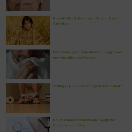
Die volle Kraft des Korns – So wichtig ist
Getreide
Entzündung der Nebenhöhlen: Symptome
und verschiedene Formen
Stuhlgang – wie oft ist eigentlich normal?
Bauchschmerzen beim Kind: Mögliche
Ursachen und Hilfe