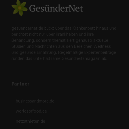
gesuendernet.de blickt über das Krankenbett hinaus und
berichtet nicht nur über Krankheiten und ihre
Behandlung, sondern thematisiert genauso aktuelle
Studien und Nachrichten aus den Bereichen Wellness
und gesunde Ernährung. Regelmäßige Expertenbeiträge
runden das unterhaltsame Gesundheitsmagazin ab.
Partner
businessandmore.de
worldsoffood.de
netzathleten.de