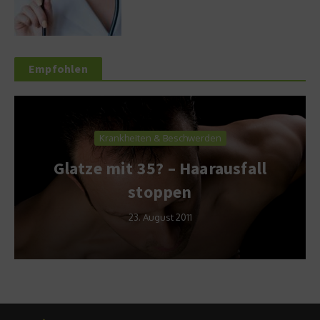
Empfohlen
Krankheiten & Beschwerden
Glatze mit 35? – Haarausfall
stoppen
23. August 2011