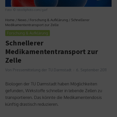
Foto: © istockphoto.com/garf
Home
/
News
/
Forschung & Aufklärung
/
Schnellerer
Medikamententransport zur Zelle
Forschung & Aufklärung
Schnellerer
Medikamententransport zur
Zelle
Von
Pressemittelung der TU Darmstadt
6. September 2011
Biologen der TU Darmstadt haben Möglichkeiten
gefunden, Wirkstoffe schneller in lebende Zellen zu
transportieren. Das könnte die Medikamentendosis
künftig drastisch reduzieren.