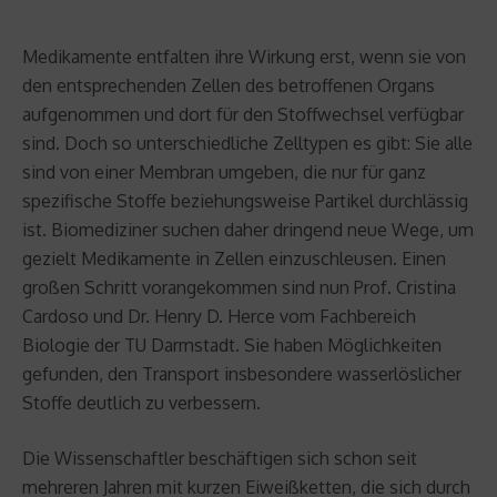
Medikamente entfalten ihre Wirkung erst, wenn sie von
den entsprechenden Zellen des betroffenen Organs
aufgenommen und dort für den Stoffwechsel verfügbar
sind. Doch so unterschiedliche Zelltypen es gibt: Sie alle
sind von einer Membran umgeben, die nur für ganz
spezifische Stoffe beziehungsweise Partikel durchlässig
ist. Biomediziner suchen daher dringend neue Wege, um
gezielt Medikamente in Zellen einzuschleusen. Einen
großen Schritt vorangekommen sind nun Prof. Cristina
Cardoso und Dr. Henry D. Herce vom Fachbereich
Biologie der TU Darmstadt. Sie haben Möglichkeiten
gefunden, den Transport insbesondere wasserlöslicher
Stoffe deutlich zu verbessern.
Die Wissenschaftler beschäftigen sich schon seit
mehreren Jahren mit kurzen Eiweißketten, die sich durch