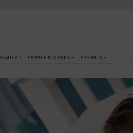
 BEAUTY
SERVICE & WISSEN
SPECIALS