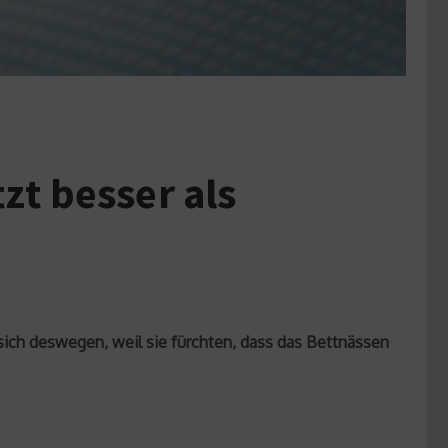
zt besser als
sich deswegen, weil sie fürchten, dass das Bettnässen