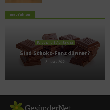
Empfohlen
Forschung & Aufklärung
Sind Schoko-Fans dünner?
27. März 2012