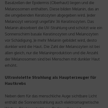
Basalzellen der Epidermis (Oberhaut) liegen und die
Melanosomen enthalten. Diese bilden Melanin, das an
die umgebenden Keratozyten abgegeben wird. Jeder
Melanozyt versorgt ungefähr 36 Keratinozyten. Das
Melanin absorbiert die UV-Strahlung und schützt wie ein
Sonnenschirm basale Keratinozyten und Melanozyten
vor Schädigung. Je mehr Melanin gebildet wird, desto
dunkler wird die Haut. Die Zahl der Melanozyten ist bei
allen gleich, nur die Melaninproduktion und die Anzahl
der Melanosomen sind bei Menschen mit dunkler Haut
erhöht.
Ultraviolette Strahlung als Haupterzeuger für
Hautkrebs
Neben dem für das menschliche Auge sichtbare Licht
enthält die Sonnenstrahlung auch elektromagnetische