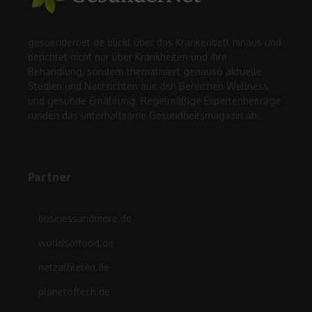
gesuendernet.de blickt über das Krankenbett hinaus und
berichtet nicht nur über Krankheiten und ihre
Behandlung, sondern thematisiert genauso aktuelle
Studien und Nachrichten aus den Bereichen Wellness
und gesunde Ernährung. Regelmäßige Expertenbeiträge
runden das unterhaltsame Gesundheitsmagazin ab.
Partner
businessandmore.de
worldsoffood.de
netzathleten.de
planetoftech.de