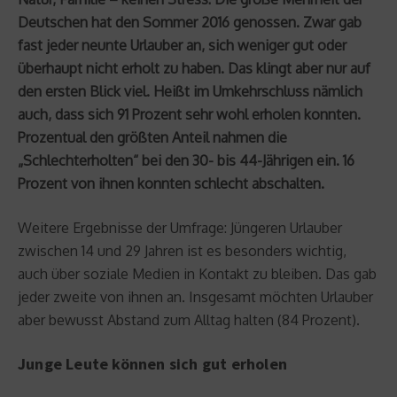
Deutschen hat den Sommer 2016 genossen. Zwar gab
fast jeder neunte Urlauber an, sich weniger gut oder
überhaupt nicht erholt zu haben. Das klingt aber nur auf
den ersten Blick viel. Heißt im Umkehrschluss nämlich
auch, dass sich 91 Prozent sehr wohl erholen konnten.
Prozentual den größten Anteil nahmen die
„Schlechterholten“ bei den 30- bis 44-Jährigen ein. 16
Prozent von ihnen konnten schlecht abschalten.
Weitere Ergebnisse der Umfrage: Jüngeren Urlauber
zwischen 14 und 29 Jahren ist es besonders wichtig,
auch über soziale Medien in Kontakt zu bleiben. Das gab
jeder zweite von ihnen an. Insgesamt möchten Urlauber
aber bewusst Abstand zum Alltag halten (84 Prozent).
Junge Leute können sich gut erholen