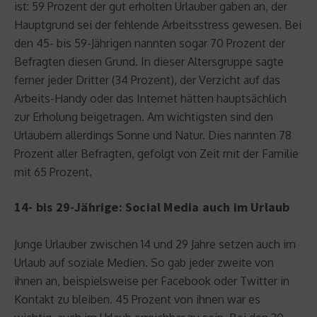
ist: 59 Prozent der gut erholten Urlauber gaben an, der
Hauptgrund sei der fehlende Arbeitsstress gewesen. Bei
den 45- bis 59-Jährigen nannten sogar 70 Prozent der
Befragten diesen Grund. In dieser Altersgruppe sagte
ferner jeder Dritter (34 Prozent), der Verzicht auf das
Arbeits-Handy oder das Internet hätten hauptsächlich
zur Erholung beigetragen. Am wichtigsten sind den
Urlaubern allerdings Sonne und Natur. Dies nannten 78
Prozent aller Befragten, gefolgt von Zeit mit der Familie
mit 65 Prozent.
14- bis 29-Jährige: Social Media auch im Urlaub
Junge Urlauber zwischen 14 und 29 Jahre setzen auch im
Urlaub auf soziale Medien. So gab jeder zweite von
ihnen an, beispielsweise per Facebook oder Twitter in
Kontakt zu bleiben. 45 Prozent von ihnen war es