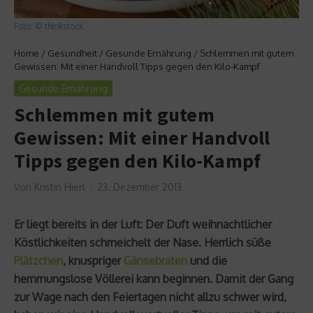
Foto: © thinkstock
Home
/
Gesundheit
/
Gesunde Ernährung
/
Schlemmen mit gutem
Gewissen: Mit einer Handvoll Tipps gegen den Kilo-Kampf
Gesunde Ernährung
Schlemmen mit gutem
Gewissen: Mit einer Handvoll
Tipps gegen den Kilo-Kampf
Von
Kristin Hierl
23. Dezember 2013
Er liegt bereits in der Luft: Der Duft weihnachtlicher
Köstlichkeiten schmeichelt der Nase. Herrlich süße
Plätzchen
, knuspriger
Gänsebraten
und die
hemmungslose Völlerei kann beginnen. Damit der Gang
zur Wage nach den Feiertagen nicht allzu schwer wird,