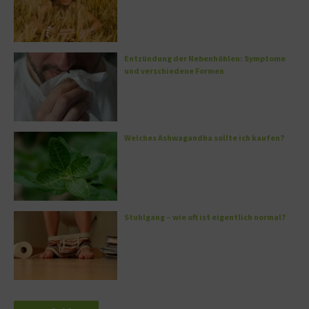
Entzündung der Nebenhöhlen: Symptome
und verschiedene Formen
Welches Ashwagandha sollte ich kaufen?
Stuhlgang – wie oft ist eigentlich normal?