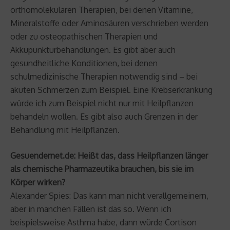
orthomolekularen Therapien, bei denen Vitamine,
Mineralstoffe oder Aminosäuren verschrieben werden
oder zu osteopathischen Therapien und
Akkupunkturbehandlungen. Es gibt aber auch
gesundheitliche Konditionen, bei denen
schulmedizinische Therapien notwendig sind – bei
akuten Schmerzen zum Beispiel. Eine Krebserkrankung
würde ich zum Beispiel nicht nur mit Heilpflanzen
behandeln wollen. Es gibt also auch Grenzen in der
Behandlung mit Heilpflanzen.
Gesuendernet.de: Heißt das, dass Heilpflanzen länger
als chemische Pharmazeutika brauchen, bis sie im
Körper wirken?
Alexander Spies: Das kann man nicht verallgemeinern,
aber in manchen Fällen ist das so. Wenn ich
beispielsweise Asthma habe, dann würde Cortison