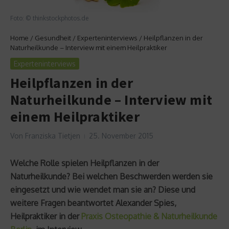
Foto: © thinkstockphotos.de
Home
/
Gesundheit
/
Experteninterviews
/
Heilpflanzen in der
Naturheilkunde – Interview mit einem Heilpraktiker
Experteninterviews
Heilpflanzen in der
Naturheilkunde – Interview mit
einem Heilpraktiker
Von
Franziska Tietjen
25. November 2015
Welche Rolle spielen Heilpflanzen in der
Naturheilkunde? Bei welchen Beschwerden werden sie
eingesetzt und wie wendet man sie an? Diese und
weitere Fragen beantwortet Alexander Spies,
Heilpraktiker in der
Praxis Osteopathie & Naturheilkunde