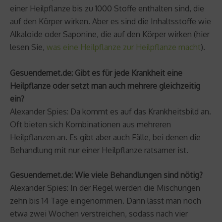
einer Heilpflanze bis zu 1000 Stoffe enthalten sind, die
auf den Körper wirken. Aber es sind die Inhaltsstoffe wie
Alkaloide oder Saponine, die auf den Körper wirken (hier
lesen Sie,
was eine Heilpflanze zur Heilpflanze macht
).
Gesuendernet.de: Gibt es für jede Krankheit eine
Heilpflanze oder setzt man auch mehrere gleichzeitig
ein?
Alexander Spies: Da kommt es auf das Krankheitsbild an.
Oft bieten sich Kombinationen aus mehreren
Heilpflanzen an. Es gibt aber auch Fälle, bei denen die
Behandlung mit nur einer Heilpflanze ratsamer ist.
Gesuendernet.de: Wie viele Behandlungen sind nötig?
Alexander Spies: In der Regel werden die Mischungen
zehn bis 14 Tage eingenommen. Dann lässt man noch
etwa zwei Wochen verstreichen, sodass nach vier