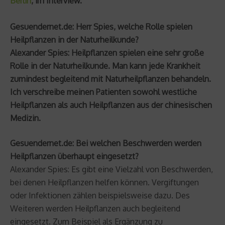
Berlin
, im Interview.
Gesuendernet.de: Herr Spies, welche Rolle spielen
Heilpflanzen in der Naturheilkunde?
Alexander Spies: Heilpflanzen spielen eine sehr große
Rolle in der Naturheilkunde. Man kann jede Krankheit
zumindest begleitend mit Naturheilpflanzen behandeln.
Ich verschreibe meinen Patienten sowohl westliche
Heilpflanzen als auch Heilpflanzen aus der chinesischen
Medizin.
Gesuendernet.de: Bei welchen Beschwerden werden
Heilpflanzen überhaupt eingesetzt?
Alexander Spies: Es gibt eine Vielzahl von Beschwerden,
bei denen Heilpflanzen helfen können. Vergiftungen
oder Infektionen zählen beispielsweise dazu. Des
Weiteren werden Heilpflanzen auch begleitend
eingesetzt. Zum Beispiel als Ergänzung zu