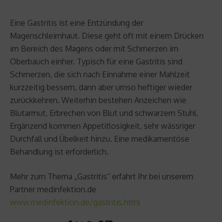
Eine Gastritis ist eine Entzündung der
Magenschleimhaut. Diese geht oft mit einem Drücken
im Bereich des Magens oder mit Schmerzen im
Oberbauch einher. Typisch für eine Gastritis sind
Schmerzen, die sich nach Einnahme einer Mahlzeit
kurzzeitig bessern, dann aber umso heftiger wieder
zurückkehren. Weiterhin bestehen Anzeichen wie
Blutarmut, Erbrechen von Blut und schwarzem Stuhl.
Ergänzend kommen Appetitlosigkeit, sehr wässriger
Durchfall und Übelkeit hinzu. Eine medikamentöse
Behandlung ist erforderlich.
Mehr zum Thema „Gastritis“ erfahrt Ihr bei unserem
Partner medinfektion.de
www.medinfektion.de/gastritis.html