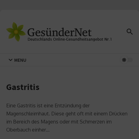
Zum Inhalt springen
MENU
Gastritis
Eine Gastritis ist eine Entzündung der
Magenschleimhaut. Diese geht oft mit einem Drücken
im Bereich des Magens oder mit Schmerzen im
Oberbauch einher…