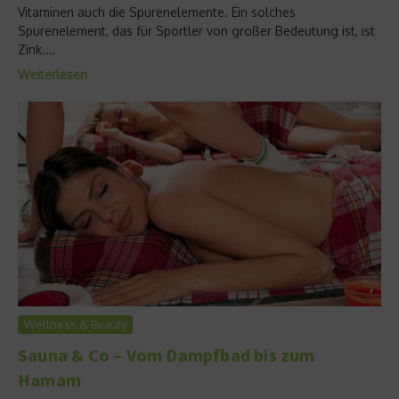
Vitaminen auch die Spurenelemente. Ein solches
Spurenelement, das für Sportler von großer Bedeutung ist, ist
Zink....
Weiterlesen
Wellness & Beauty
Sauna & Co – Vom Dampfbad bis zum
Hamam