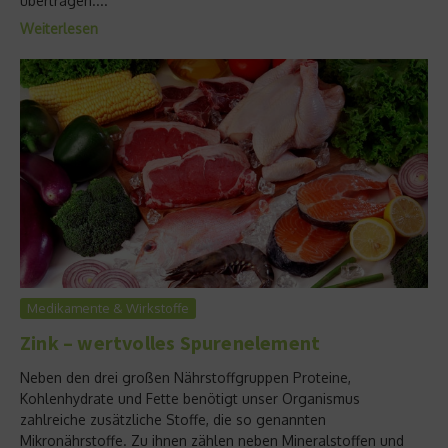
übertragen....
Weiterlesen
Medikamente & Wirkstoffe
Zink – wertvolles Spurenelement
Neben den drei großen Nährstoffgruppen Proteine,
Kohlenhydrate und Fette benötigt unser Organismus
zahlreiche zusätzliche Stoffe, die so genannten
Mikronährstoffe. Zu ihnen zählen neben Mineralstoffen und