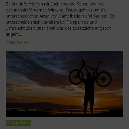
Zuletzt informierten wir Euch über die Sauna und ihre
gesundheitsfördernde Wirkung. Heute geht es um die
unterschiedlichen Arten von Dampfbädern und Saunen. Sie
unterscheiden sich vor allem bei Temperatur und
Luftfeuchtigkeit, aber auch was das zusätzliche Angebot
angeht....
Weiterlesen
Fit & in Form