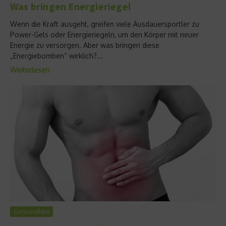
Was bringen Energieriegel
Wenn die Kraft ausgeht, greifen viele Ausdauersportler zu
Power-Gels oder Energieriegeln, um den Körper mit neuer
Energie zu versorgen. Aber was bringen diese
„Energiebomben“ wirklich?...
Weiterlesen
Gesundheit