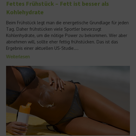
Fettes Frühstück – Fett ist besser als
Kohlehydrate
Beim Frühstück legt man die energetische Grundlage für jeden
Tag. Daher frühstücken viele Sportler bevorzugt
Kohlenhydrate, um die nötige Power zu bekommen. Wer aber
abnehmen will, sollte eher fettig frühstücken. Das ist das
Ergebnis einer aktuellen US-Studie....
Weiterlesen