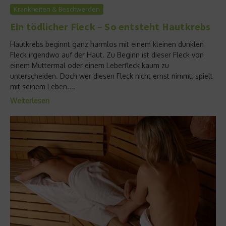
Krankheiten & Beschwerden
Ein tödlicher Fleck – So entsteht Hautkrebs
Hautkrebs beginnt ganz harmlos mit einem kleinen dunklen
Fleck irgendwo auf der Haut. Zu Beginn ist dieser Fleck von
einem Muttermal oder einem Leberfleck kaum zu
unterscheiden. Doch wer diesen Fleck nicht ernst nimmt, spielt
mit seinem Leben....
Weiterlesen