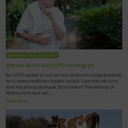
Krankheiten & Beschwerden
Warum Sport bei COPD wichtig ist
Bei COPD handelt es sich um eine chronische Lungenkrankheit,
die in unterschiedlichen Stadien verläuft. Kann man mit solch
einer Erkrankung überhaupt Sport treiben? Pneumologe Dr.
Matthias Krüll klärt auf....
Weiterlesen