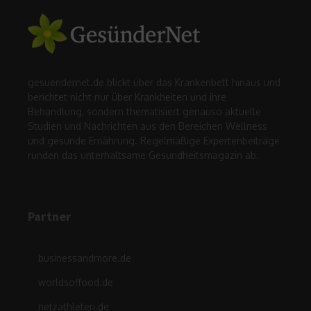
gesuendernet.de blickt über das Krankenbett hinaus und
berichtet nicht nur über Krankheiten und ihre
Behandlung, sondern thematisiert genauso aktuelle
Studien und Nachrichten aus den Bereichen Wellness
und gesunde Ernährung. Regelmäßige Expertenbeiträge
runden das unterhaltsame Gesundheitsmagazin ab.
Partner
businessandmore.de
worldsoffood.de
netzathleten.de