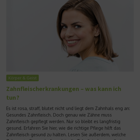
Körper & Geist
Zahnfleischerkrankungen – was kann ich
tun?
Es ist rosa, straff, blutet nicht und liegt dem Zahnhals eng an:
Gesundes Zahnfleisch. Doch genau wie Zähne muss
Zahnfleisch gepflegt werden. Nur so bleibt es langfristig
gesund. Erfahren Sie hier, wie die richtige Pflege hilft das
Zahnfleisch gesund zu halten. Lesen Sie außerdem, welche