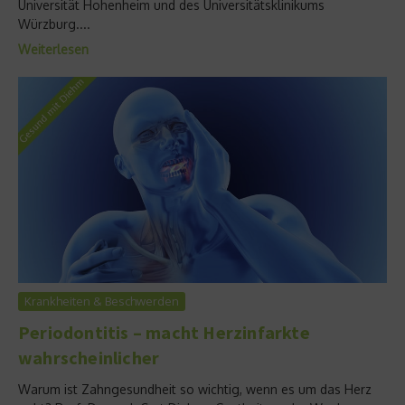
Universität Hohenheim und des Universitätsklinikums
Würzburg....
Weiterlesen
Krankheiten & Beschwerden
Periodontitis – macht Herzinfarkte
wahrscheinlicher
Warum ist Zahngesundheit so wichtig, wenn es um das Herz