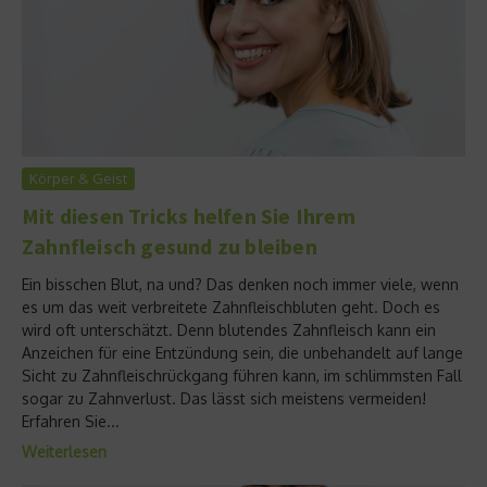
Körper & Geist
Mit diesen Tricks helfen Sie Ihrem
Zahnfleisch gesund zu bleiben
Ein bisschen Blut, na und? Das denken noch immer viele, wenn
es um das weit verbreitete Zahnfleischbluten geht. Doch es
wird oft unterschätzt. Denn blutendes Zahnfleisch kann ein
Anzeichen für eine Entzündung sein, die unbehandelt auf lange
Sicht zu Zahnfleischrückgang führen kann, im schlimmsten Fall
sogar zu Zahnverlust. Das lässt sich meistens vermeiden!
Erfahren Sie...
Weiterlesen