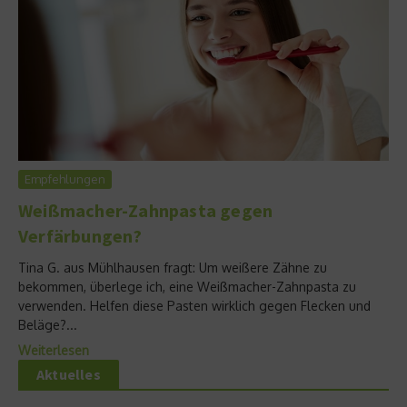
Empfehlungen
Weißmacher-Zahnpasta gegen
Verfärbungen?
Tina G. aus Mühlhausen fragt: Um weißere Zähne zu
bekommen, überlege ich, eine Weißmacher-Zahnpasta zu
verwenden. Helfen diese Pasten wirklich gegen Flecken und
Beläge?...
Weiterlesen
Aktuelles