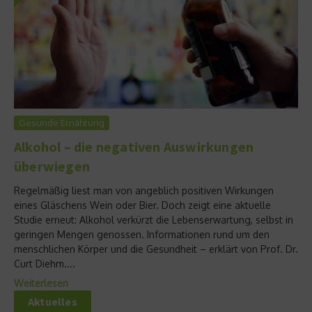
Gesunde Ernährung
Alkohol – die negativen Auswirkungen
überwiegen
Regelmäßig liest man von angeblich positiven Wirkungen
eines Gläschens Wein oder Bier. Doch zeigt eine aktuelle
Studie erneut: Alkohol verkürzt die Lebenserwartung, selbst in
geringen Mengen genossen. Informationen rund um den
menschlichen Körper und die Gesundheit – erklärt von Prof. Dr.
Curt Diehm....
Weiterlesen
Aktuelles