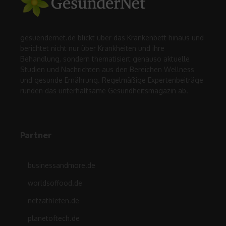
gesuendernet.de blickt über das Krankenbett hinaus und
berichtet nicht nur über Krankheiten und ihre
Behandlung, sondern thematisiert genauso aktuelle
Studien und Nachrichten aus den Bereichen Wellness
und gesunde Ernährung. Regelmäßige Expertenbeiträge
runden das unterhaltsame Gesundheitsmagazin ab.
Partner
businessandmore.de
worldsoffood.de
netzathleten.de
planetoftech.de