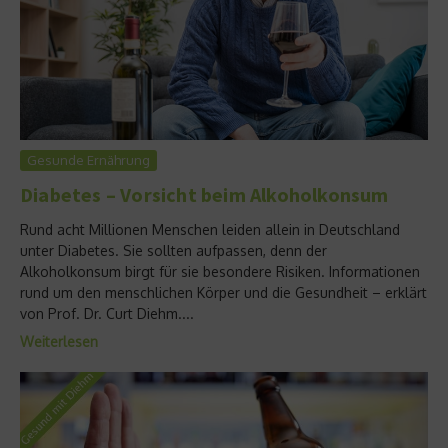
Gesunde Ernährung
Diabetes – Vorsicht beim Alkoholkonsum
Rund acht Millionen Menschen leiden allein in Deutschland
unter Diabetes. Sie sollten aufpassen, denn der
Alkoholkonsum birgt für sie besondere Risiken. Informationen
rund um den menschlichen Körper und die Gesundheit – erklärt
von Prof. Dr. Curt Diehm....
Weiterlesen