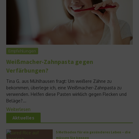
Empfehlungen
Weißmacher-Zahnpasta gegen
Verfärbungen?
Tina G. aus Mühlhausen fragt: Um weißere Zähne zu
bekommen, überlege ich, eine Weißmacher-Zahnpasta zu
verwenden. Helfen diese Pasten wirklich gegen Flecken und
Beläge?...
Weiterlesen
Aktuelles
5 Methoden für ein gesünderes Leben – die
müssen Sie kennen