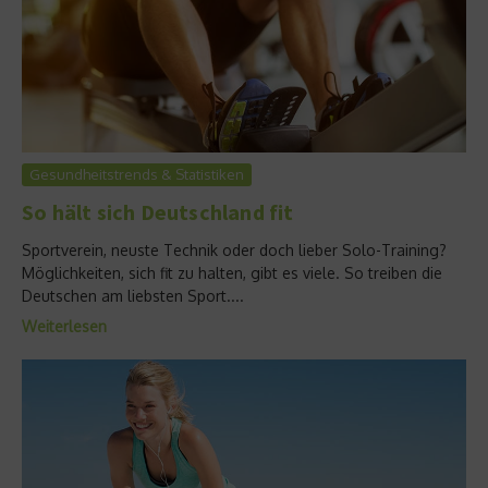
Gesundheitstrends & Statistiken
So hält sich Deutschland fit
Sportverein, neuste Technik oder doch lieber Solo-Training?
Möglichkeiten, sich fit zu halten, gibt es viele. So treiben die
Deutschen am liebsten Sport....
Weiterlesen