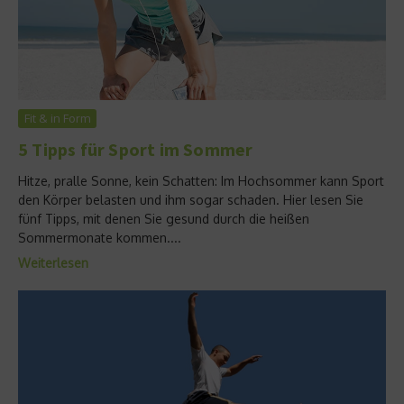
Fit & in Form
5 Tipps für Sport im Sommer
Hitze, pralle Sonne, kein Schatten: Im Hochsommer kann Sport
den Körper belasten und ihm sogar schaden. Hier lesen Sie
fünf Tipps, mit denen Sie gesund durch die heißen
Sommermonate kommen....
Weiterlesen