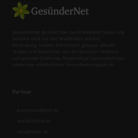
gesuendernet.de blickt über das Krankenbett hinaus und
berichtet nicht nur über Krankheiten und ihre
Behandlung, sondern thematisiert genauso aktuelle
Studien und Nachrichten aus den Bereichen Wellness
und gesunde Ernährung. Regelmäßige Expertenbeiträge
runden das unterhaltsame Gesundheitsmagazin ab.
Partner
businessandmore.de
worldsoffood.de
netzathleten.de