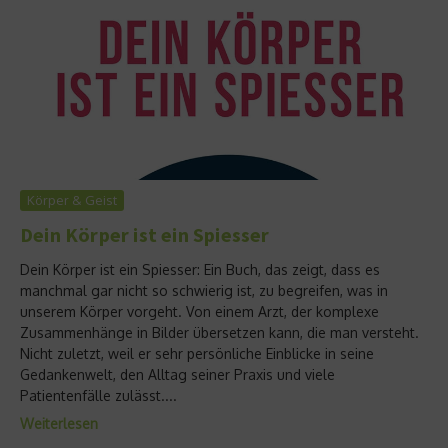
Körper & Geist
Dein Körper ist ein Spiesser
Dein Körper ist ein Spiesser: Ein Buch, das zeigt, dass es
manchmal gar nicht so schwierig ist, zu begreifen, was in
unserem Körper vorgeht. Von einem Arzt, der komplexe
Zusammenhänge in Bilder übersetzen kann, die man versteht.
Nicht zuletzt, weil er sehr persönliche Einblicke in seine
Gedankenwelt, den Alltag seiner Praxis und viele
Patientenfälle zulässt....
Weiterlesen