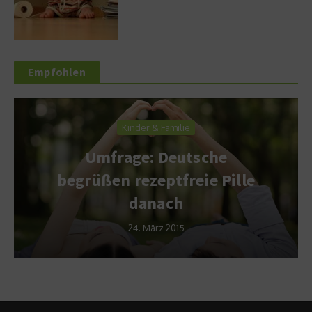
Empfohlen
Kinder & Familie
Umfrage: Deutsche
begrüßen rezeptfreie Pille
danach
24. März 2015