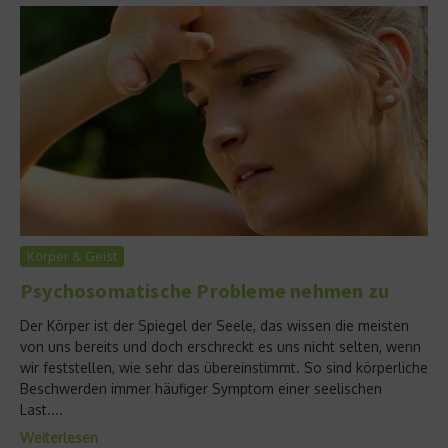
Körper & Geist
Psychosomatische Probleme nehmen zu
Der Körper ist der Spiegel der Seele, das wissen die meisten
von uns bereits und doch erschreckt es uns nicht selten, wenn
wir feststellen, wie sehr das übereinstimmt. So sind körperliche
Beschwerden immer häufiger Symptom einer seelischen
Last....
Weiterlesen