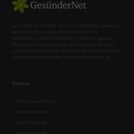
gesuendernet.de blickt über das Krankenbett hinaus und
berichtet nicht nur über Krankheiten und ihre
Behandlung, sondern thematisiert genauso aktuelle
Studien und Nachrichten aus den Bereichen Wellness
und gesunde Ernährung. Regelmäßige Expertenbeiträge
runden das unterhaltsame Gesundheitsmagazin ab.
Partner
businessandmore.de
worldsoffood.de
netzathleten.de
planetoftech.de