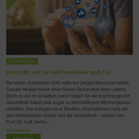
Empfehlungen
Vorsicht vor zu viel Facebook und Co.
Bei vielen, inzwischen nicht mehr nur jungen Menschen bilden
Soziale Medien heute einen festen Bestandteil ihres Lebens.
Doch zu viel ist schädlich, kann Folgen für die psychologische
Gesundheit haben und sogar zu übermäßigem Alkoholgenuss
verleiten. Das belegen neue Studien. Informationen rund um
den menschlichen Körper und die Gesundheit – erklärt von
Prof. Dr. Curt Diehm....
Weiterlesen
Aktuelles