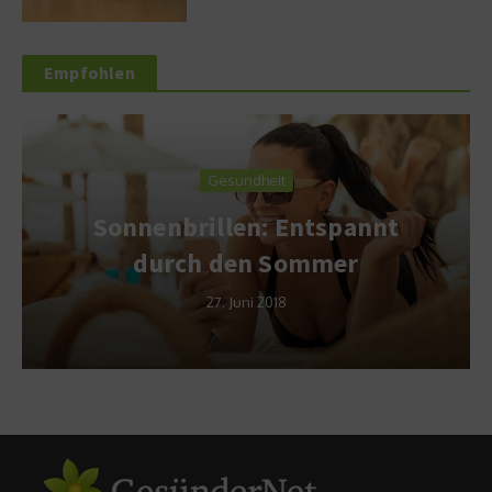
Empfohlen
Gesundheit
Sonnenbrillen: Entspannt
durch den Sommer
27. Juni 2018