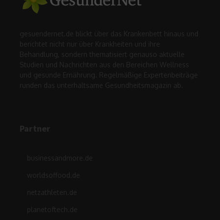
gesuendernet.de blickt über das Krankenbett hinaus und
berichtet nicht nur über Krankheiten und ihre
Behandlung, sondern thematisiert genauso aktuelle
Studien und Nachrichten aus den Bereichen Wellness
und gesunde Ernährung. Regelmäßige Expertenbeiträge
runden das unterhaltsame Gesundheitsmagazin ab.
Partner
businessandmore.de
worldsoffood.de
netzathleten.de
planetoftech.de