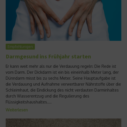
Empfehlungen
Darmgesund ins Frühjahr starten
Er kann weit mehr als nur die Verdauung regeln: Die Rede ist
vom Darm. Der Dickdarm ist ein bis eineinhalb Meter lang, der
Dünndarm misst bis zu sechs Meter. Seine Hauptaufgabe ist
die Verdauung und Aufnahme verwertbarer Nährstoffe über die
Schleimhaut, die Eindickung des nicht verdauten Darminhaltes
durch Wasserentzug und die Regulierung des
Flüssigkeitshaushaltes....
Weiterlesen