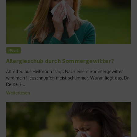
News
Allergieschub durch Sommergewitter?
Alfred S. aus Heilbronn fragt: Nach einem Sommergewitter
wird mein Heuschnupfen meist schlimmer. Woran liegt das, Dr.
Reuter?...
Weiterlesen