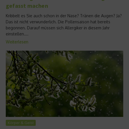
gefasst machen
Kribbelt es Sie auch schon in der Nase? Tränen die Augen? Ja?
Das ist nicht verwunderlich. Die Pollensaison hat bereits
begonnen. Darauf müssen sich Allergiker in diesem Jahr
einstellen....
Weiterlesen
Körper & Geist