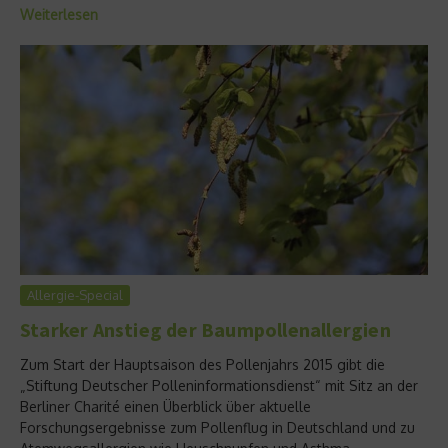
Weiterlesen
Allergie-Special
Starker Anstieg der Baumpollenallergien
Zum Start der Hauptsaison des Pollenjahrs 2015 gibt die
„Stiftung Deutscher Polleninformationsdienst“ mit Sitz an der
Berliner Charité einen Überblick über aktuelle
Forschungsergebnisse zum Pollenflug in Deutschland und zu