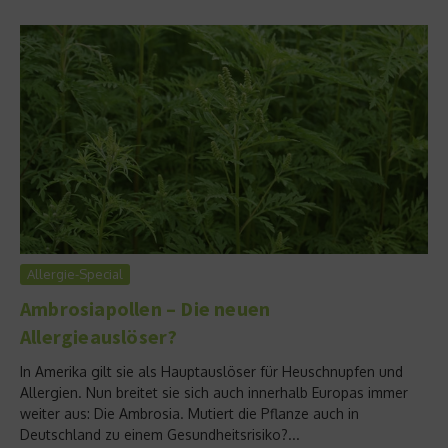
Allergie-Special
Ambrosiapollen – Die neuen
Allergieauslöser?
In Amerika gilt sie als Hauptauslöser für Heuschnupfen und
Allergien. Nun breitet sie sich auch innerhalb Europas immer
weiter aus: Die Ambrosia. Mutiert die Pflanze auch in
Deutschland zu einem Gesundheitsrisiko?...