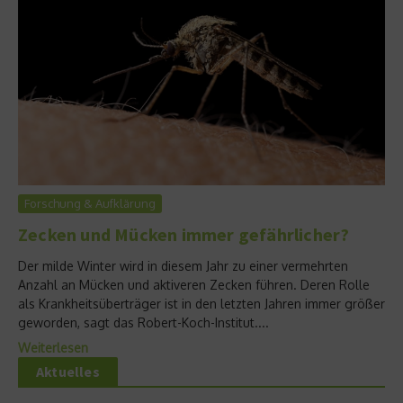
Forschung & Aufklärung
Zecken und Mücken immer gefährlicher?
Der milde Winter wird in diesem Jahr zu einer vermehrten
Anzahl an Mücken und aktiveren Zecken führen. Deren Rolle
als Krankheitsüberträger ist in den letzten Jahren immer größer
geworden, sagt das Robert-Koch-Institut....
Weiterlesen
Aktuelles