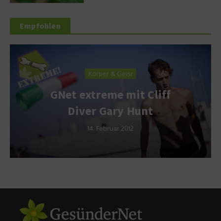
Empfohlen
Körper & Geist
GNet extreme mit Cliff
Diver Gary Hunt
14. Februar 2012