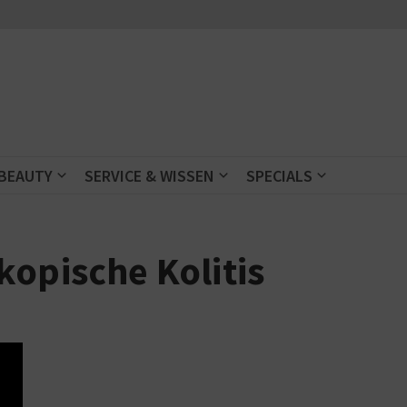
 BEAUTY
SERVICE & WISSEN
SPECIALS
kopische Kolitis