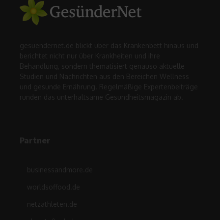
gesuendernet.de blickt über das Krankenbett hinaus und
berichtet nicht nur über Krankheiten und ihre
Behandlung, sondern thematisiert genauso aktuelle
Studien und Nachrichten aus den Bereichen Wellness
und gesunde Ernährung. Regelmäßige Expertenbeiträge
runden das unterhaltsame Gesundheitsmagazin ab.
Partner
businessandmore.de
worldsoffood.de
netzathleten.de