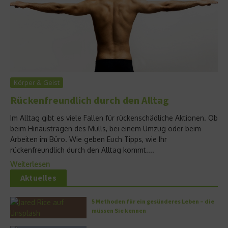
Körper & Geist
Rückenfreundlich durch den Alltag
Im Alltag gibt es viele Fallen für rückenschädliche Aktionen. Ob
beim Hinaustragen des Mülls, bei einem Umzug oder beim
Arbeiten im Büro. Wie geben Euch Tipps, wie Ihr
rückenfreundlich durch den Alltag kommt....
Weiterlesen
Aktuelles
5 Methoden für ein gesünderes Leben – die
müssen Sie kennen