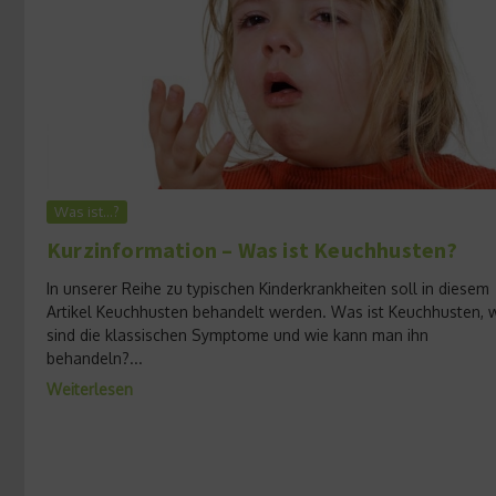
Was ist…?
Kurzinformation – Was ist Keuchhusten?
In unserer Reihe zu typischen Kinderkrankheiten soll in diesem
Artikel Keuchhusten behandelt werden. Was ist Keuchhusten, 
sind die klassischen Symptome und wie kann man ihn
behandeln?...
Weiterlesen