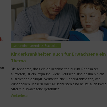
Gesundheitstrends & Statistiken
Kinderkrankheiten auch für Erwachsene ein
Thema
was
Die Annahme, dass einige Krankheiten nur im Kindesalter
auftreten, ist ein Irrglaube. Viele Deutsche sind deshalb nicht
ausreichend geimpft. Vermeintliche Kinderkrankheiten, wie
Windpocken, Masern oder Keuchhusten sind heute auch imme
öfter für Erwachsene gefährlich....
Weiterlesen