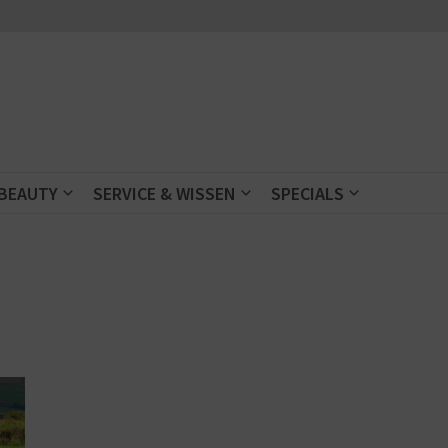
 BEAUTY
SERVICE & WISSEN
SPECIALS